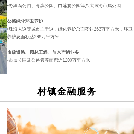
•野狸岛公园、海滨公园、白莲洞公园等八大珠海市属公园
公路绿化环卫养护
•珠海大道等城市主干道，绿化养护总面积达263万平方米，环卫
养护总面积达296万平方米
市政道路、园林工程、苗木产销业务
•市属公园及公路管养面积近1200万平方米
村镇金融服务