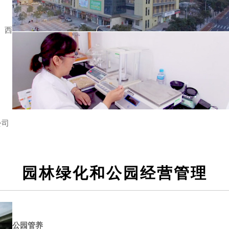
、西
公司
园林绿化和公园经营管理
公园管养