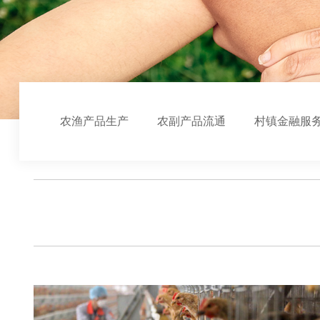
农渔产品生产
农副产品流通
村镇金融服