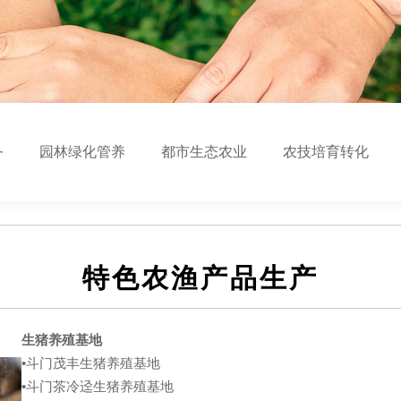
务
园林绿化管养
都市生态农业
农技培育转化
特色农渔产品生产
生猪养殖基地
•斗门茂丰生猪养殖基地
•斗门茶冷迳生猪养殖基地