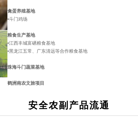
禽蛋养殖基地
•斗门鸡场
粮食生产基地
•江西丰城富硒粮食基地
•黑龙江五常、广东清远等合作粮食基地
珠海斗门蔬菜基地
鹤洲南农文旅项目
安全农副产品流通